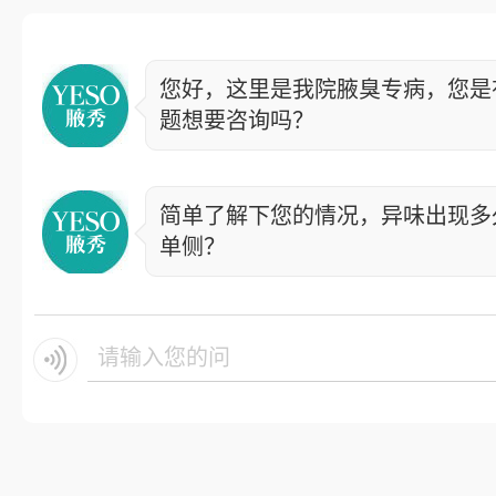
您好，这里是我院腋臭专病，您是
题想要咨询吗？
简单了解下您的情况，异味出现多
单侧？
请输入您的问题