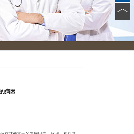
的病因
也还有其他方面的发病因素，比如，相对常见