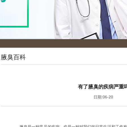
腋臭百科
有了腋臭的疾病严重
日期:06-20
腋臭是一种常见的疾病，也是一种对我们的日常生活和工作有